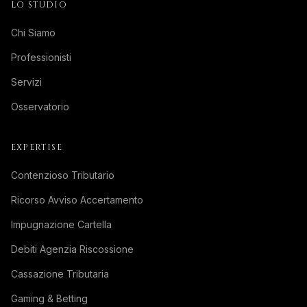
LO STUDIO
Chi Siamo
Professionisti
Servizi
Osservatorio
EXPERTISE
Contenzioso Tributario
Ricorso Avviso Accertamento
Impugnazione Cartella
Debiti Agenzia Riscossione
Cassazione Tributaria
Gaming & Betting