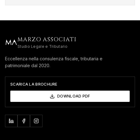
MARZO ASSOCIATI
Studio Legale e Tributario
Eccellenza nella consulenza fiscale, tributaria e
patrimoniale dal 2020.
SCARICA LA BROCHURE
DOWNLOAD PDF