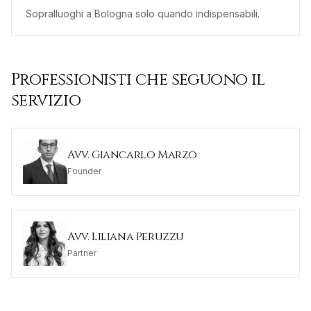
Sopralluoghi a Bologna solo quando indispensabili.
Professionisti che seguono il
servizio
Avv. Giancarlo Marzo
Founder
Avv. Liliana Peruzzu
Partner