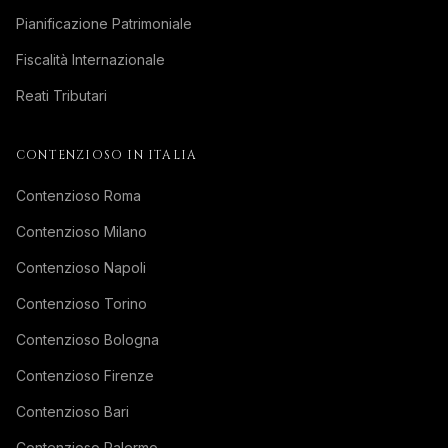
Pianificazione Patrimoniale
Fiscalità Internazionale
Reati Tributari
CONTENZIOSO IN ITALIA
Contenzioso Roma
Contenzioso Milano
Contenzioso Napoli
Contenzioso Torino
Contenzioso Bologna
Contenzioso Firenze
Contenzioso Bari
Contenzioso Palermo