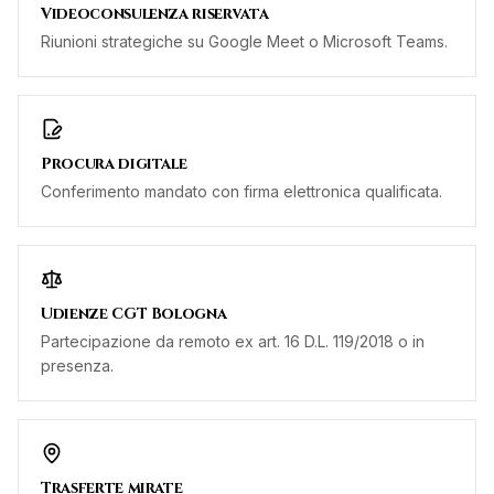
Videoconsulenza riservata
Riunioni strategiche su Google Meet o Microsoft Teams.
Procura digitale
Conferimento mandato con firma elettronica qualificata.
Udienze CGT Bologna
Partecipazione da remoto ex art. 16 D.L. 119/2018 o in
presenza.
Trasferte mirate