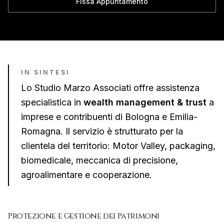
Fissa Appuntamento
IN SINTESI
Lo Studio Marzo Associati offre assistenza
specialistica in
wealth management & trust
a
imprese e contribuenti di
Bologna
e
Emilia-
Romagna
. Il servizio è strutturato per la
clientela del territorio:
Motor Valley, packaging,
biomedicale, meccanica di precisione,
agroalimentare e cooperazione
.
Protezione e Gestione dei Patrimoni