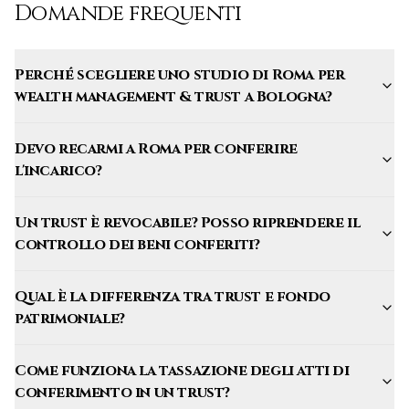
Domande frequenti
Perché scegliere uno studio di Roma per
wealth management & trust a Bologna?
Devo recarmi a Roma per conferire
l'incarico?
Un trust è revocabile? Posso riprendere il
controllo dei beni conferiti?
Qual è la differenza tra trust e fondo
patrimoniale?
Come funziona la tassazione degli atti di
conferimento in un trust?