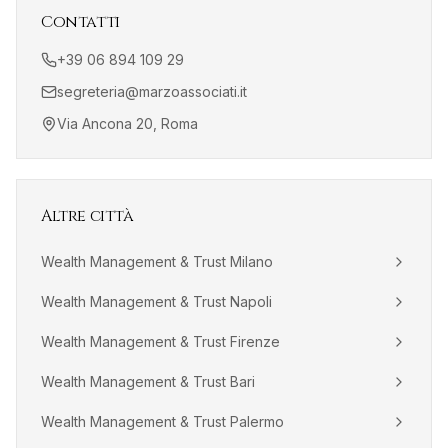
Contatti
+39 06 894 109 29
segreteria@marzoassociati.it
Via Ancona 20, Roma
Altre città
Wealth Management & Trust
Milano
Wealth Management & Trust
Napoli
Wealth Management & Trust
Firenze
Wealth Management & Trust
Bari
Wealth Management & Trust
Palermo