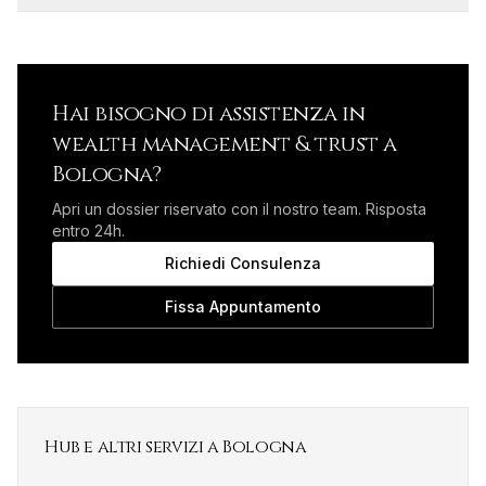
Hai bisogno di assistenza in
wealth management & trust
a
Bologna
?
Apri un dossier riservato con il nostro team. Risposta
entro 24h.
Richiedi Consulenza
Fissa Appuntamento
Hub e altri servizi a
Bologna