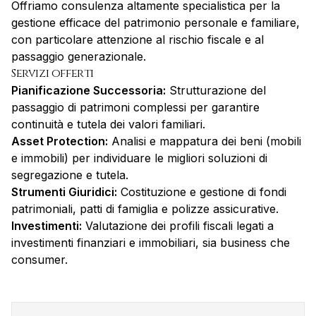
Offriamo consulenza altamente specialistica per la
gestione efficace del patrimonio personale e familiare,
con particolare attenzione al rischio fiscale e al
passaggio generazionale.
Servizi offerti
Pianificazione Successoria:
Strutturazione del
passaggio di patrimoni complessi per garantire
continuità e tutela dei valori familiari.
Asset Protection:
Analisi e mappatura dei beni (mobili
e immobili) per individuare le migliori soluzioni di
segregazione e tutela.
Strumenti Giuridici:
Costituzione e gestione di fondi
patrimoniali, patti di famiglia e polizze assicurative.
Investimenti:
Valutazione dei profili fiscali legati a
investimenti finanziari e immobiliari, sia business che
consumer.