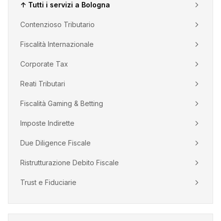
↑ Tutti i servizi a
Bologna
Contenzioso Tributario
Fiscalità Internazionale
Corporate Tax
Reati Tributari
Fiscalità Gaming & Betting
Imposte Indirette
Due Diligence Fiscale
Ristrutturazione Debito Fiscale
Trust e Fiduciarie