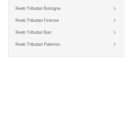
Reati Tributari
Bologna
Reati Tributari
Firenze
Reati Tributari
Bari
Reati Tributari
Palermo