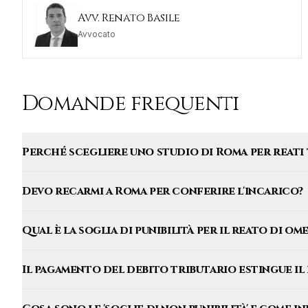
Avv. Renato Basile
Avvocato
Domande frequenti
Perché scegliere uno studio di Roma per reati 
Devo recarmi a Roma per conferire l'incarico?
Qual è la soglia di punibilità per il reato di o
Il pagamento del debito tributario estingue il