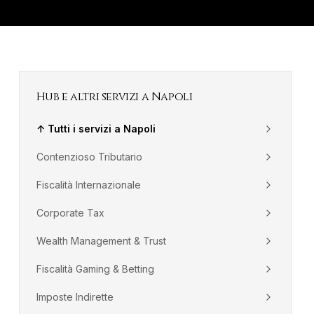
Hub e altri servizi a
Napoli
↑ Tutti i servizi a
Napoli
Contenzioso Tributario
Fiscalità Internazionale
Corporate Tax
Wealth Management & Trust
Fiscalità Gaming & Betting
Imposte Indirette