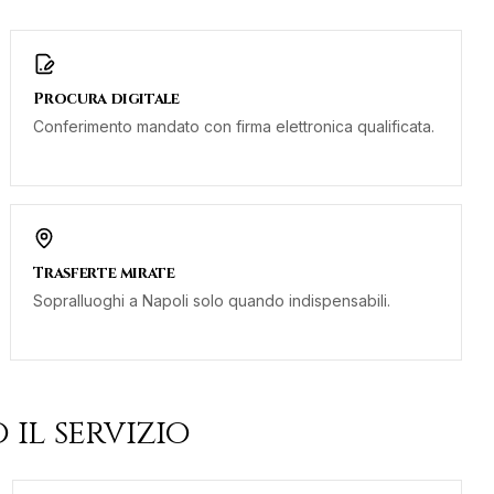
Procura digitale
Conferimento mandato con firma elettronica qualificata.
Trasferte mirate
Sopralluoghi a Napoli solo quando indispensabili.
 il servizio