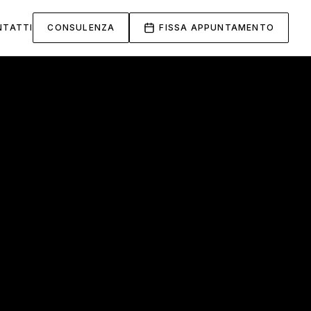
NTATTI
CONSULENZA
FISSA APPUNTAMENTO