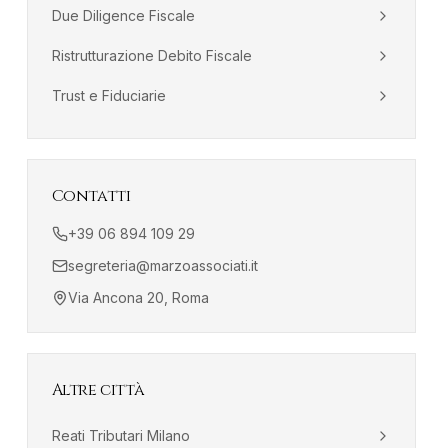
Due Diligence Fiscale
Ristrutturazione Debito Fiscale
Trust e Fiduciarie
Contatti
+39 06 894 109 29
segreteria@marzoassociati.it
Via Ancona 20, Roma
Altre città
Reati Tributari
Milano