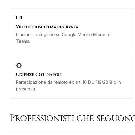
Videoconsulenza riservata
Riunioni strategiche su Google Meet o Microsoft
Teams.
Udienze CGT Napoli
Partecipazione da remoto ex art. 16 D.L. 119/2018 o in
presenza.
Professionisti che seguono