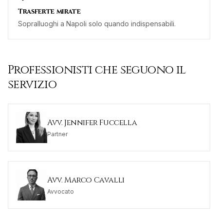
Trasferte mirate
Sopralluoghi a Napoli solo quando indispensabili.
Professionisti che seguono il
servizio
Avv. Jennifer Fuccella
Partner
Avv. Marco Cavalli
Avvocato