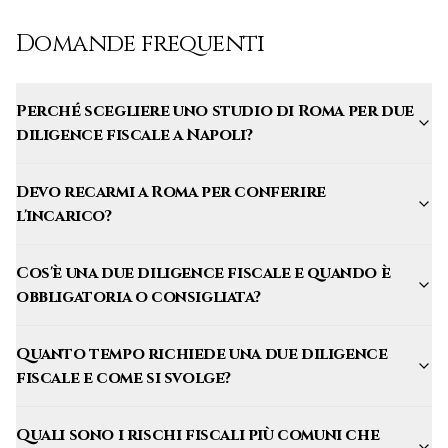
Domande frequenti
Perché scegliere uno studio di Roma per due
diligence fiscale a Napoli?
Devo recarmi a Roma per conferire
l'incarico?
Cos'è una due diligence fiscale e quando è
obbligatoria o consigliata?
Quanto tempo richiede una due diligence
fiscale e come si svolge?
Quali sono i rischi fiscali più comuni che