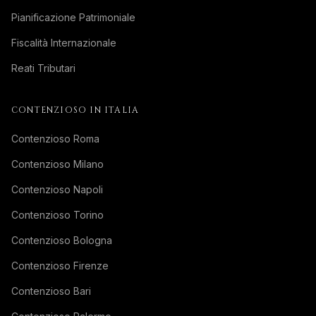
Pianificazione Patrimoniale
Fiscalità Internazionale
Reati Tributari
CONTENZIOSO IN ITALIA
Contenzioso Roma
Contenzioso Milano
Contenzioso Napoli
Contenzioso Torino
Contenzioso Bologna
Contenzioso Firenze
Contenzioso Bari