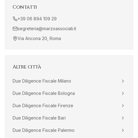
Contatti
+39 06 894 109 29
segreteria@marzoassociati.it
Via Ancona 20, Roma
Altre città
Due Diligence Fiscale
Milano
Due Diligence Fiscale
Bologna
Due Diligence Fiscale
Firenze
Due Diligence Fiscale
Bari
Due Diligence Fiscale
Palermo