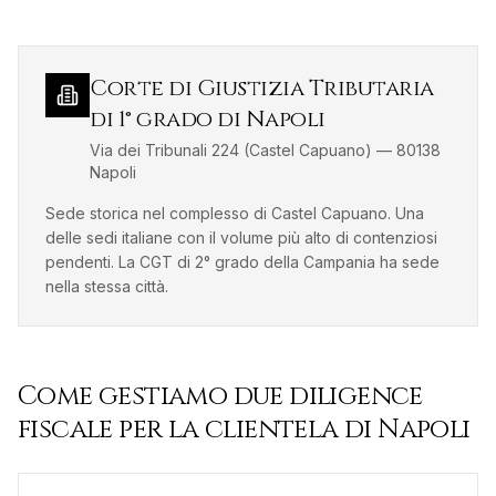
Corte di Giustizia Tributaria
di 1° grado di Napoli
Via dei Tribunali 224 (Castel Capuano)
—
80138
Napoli
Sede storica nel complesso di Castel Capuano. Una
delle sedi italiane con il volume più alto di contenziosi
pendenti. La CGT di 2° grado della Campania ha sede
nella stessa città.
Come gestiamo
due diligence
fiscale
per la clientela di
Napoli