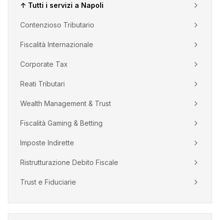
↑ Tutti i servizi a
Napoli
Contenzioso Tributario
Fiscalità Internazionale
Corporate Tax
Reati Tributari
Wealth Management & Trust
Fiscalità Gaming & Betting
Imposte Indirette
Ristrutturazione Debito Fiscale
Trust e Fiduciarie