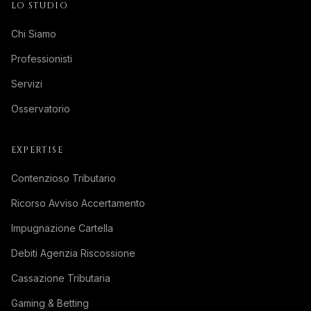
LO STUDIO
Chi Siamo
Professionisti
Servizi
Osservatorio
EXPERTISE
Contenzioso Tributario
Ricorso Avviso Accertamento
Impugnazione Cartella
Debiti Agenzia Riscossione
Cassazione Tributaria
Gaming & Betting