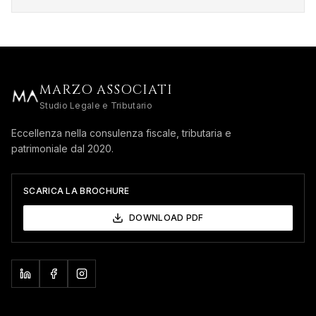
MARZO ASSOCIATI
Studio Legale e Tributario
Eccellenza nella consulenza fiscale, tributaria e
patrimoniale dal 2020.
SCARICA LA BROCHURE
DOWNLOAD PDF