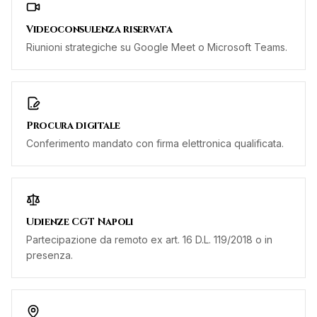
Videoconsulenza riservata
Riunioni strategiche su Google Meet o Microsoft Teams.
Procura digitale
Conferimento mandato con firma elettronica qualificata.
Udienze CGT Napoli
Partecipazione da remoto ex art. 16 D.L. 119/2018 o in
presenza.