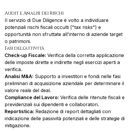
Audit e Analisi dei Rischi
Il servizio di Due Diligence è volto a individuare
potenziali rischi fiscali occulti ("tax risks") e
opportunità non sfruttate all'interno di aziende target
o patrimoni.
Fasi dell'attività
Check-up Fiscale:
Verifica della corretta applicazione
delle imposte dirette e indirette negli esercizi aperti a
verifica.
Analisi M&A:
Supporto a investitori e fondi nelle fasi
preliminari di acquisizione aziendale per determinare il
valore reale del deal.
Compliance del Lavoro:
Verifica delle ritenute fiscali e
previdenziali sui dipendenti e collaboratori.
Reportistica:
Redazione di report dettagliati con
indicazione delle passività potenziali e delle strategie di
mitigazione.