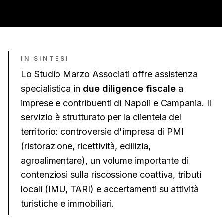
IN SINTESI
Lo Studio Marzo Associati offre assistenza
specialistica in
due diligence fiscale
a
imprese e contribuenti di
Napoli
e
Campania
. Il
servizio è strutturato per la clientela del
territorio:
controversie d'impresa di PMI
(ristorazione, ricettività, edilizia,
agroalimentare), un volume importante di
contenziosi sulla riscossione coattiva, tributi
locali (IMU, TARI) e accertamenti su attività
turistiche e immobiliari
.