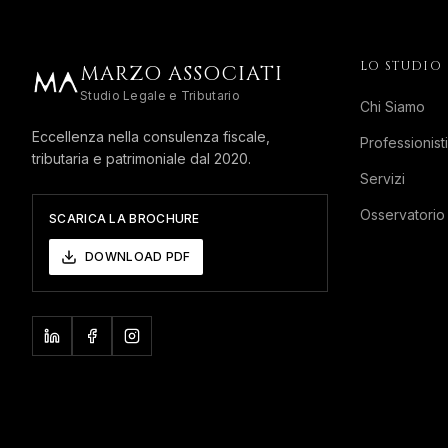
LO STUDIO
MARZO ASSOCIATI
Studio Legale e Tributario
Chi Siamo
Eccellenza nella consulenza fiscale,
Professionisti
tributaria e patrimoniale dal 2020.
Servizi
Osservatorio
SCARICA LA BROCHURE
DOWNLOAD PDF