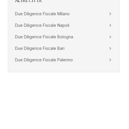
Altre città
Due Diligence Fiscale
Milano
Due Diligence Fiscale
Napoli
Due Diligence Fiscale
Bologna
Due Diligence Fiscale
Bari
Due Diligence Fiscale
Palermo