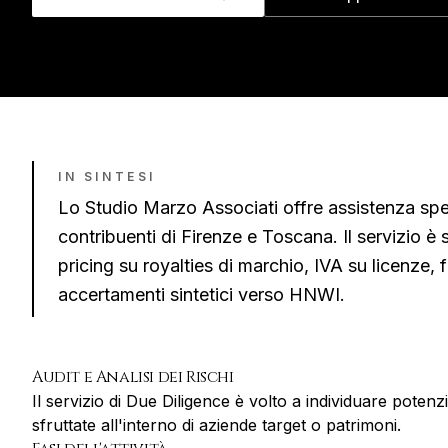
IN SINTESI
Lo Studio Marzo Associati offre assistenza spec
contribuenti di
Firenze
e
Toscana
. Il servizio è
pricing su royalties di marchio, IVA su licenze,
accertamenti sintetici verso HNWI
.
Audit e Analisi dei Rischi
Il servizio di Due Diligence è volto a individuare potenzi
sfruttate all'interno di aziende target o patrimoni.