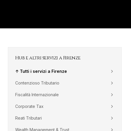
Hub e altri servizi a
Firenze
↑ Tutti i servizi a
Firenze
Contenzioso Tributario
Fiscalità Internazionale
Corporate Tax
Reati Tributari
Wealth Management & Trust