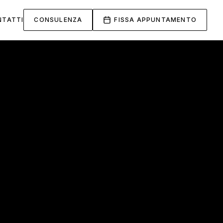
NTATTI
CONSULENZA
FISSA APPUNTAMENTO