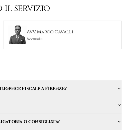
 il servizio
Avv. Marco Cavalli
Avvocato
ligence fiscale a Firenze?
ligatoria o consigliata?