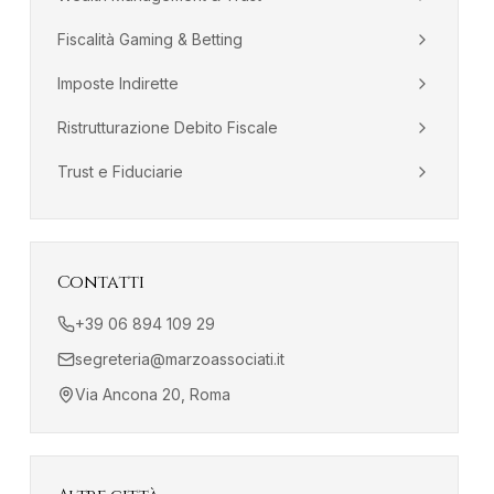
Fiscalità Gaming & Betting
Imposte Indirette
Ristrutturazione Debito Fiscale
Trust e Fiduciarie
Contatti
+39 06 894 109 29
segreteria@marzoassociati.it
Via Ancona 20, Roma