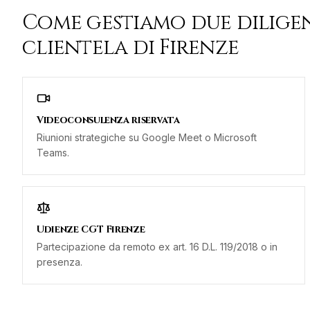
Come gestiamo
due dilige
clientela di
Firenze
Videoconsulenza riservata
Riunioni strategiche su Google Meet o Microsoft
Teams.
Udienze CGT Firenze
Partecipazione da remoto ex art. 16 D.L. 119/2018 o in
presenza.