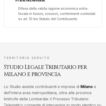
straordinarie
Difesa della valida ragione economica extra-
fiscale in fusioni, scissioni, conferimenti contestati
ex art. 10-bis Statuto del Contribuente.
TERRITORIO SERVITO
Studio Legale Tributario per
Milano
e provincia
Lo Studio assiste contribuenti e imprese di
Milano
e
dell'intera area metropolitana, oltre alle province
limitrofe della
Lombardia
: il Processo Tributario
Telematico consente di intervenire in modo identico su