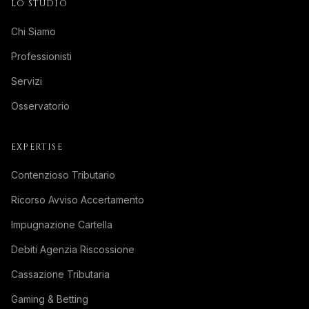
LO STUDIO
Chi Siamo
Professionisti
Servizi
Osservatorio
EXPERTISE
Contenzioso Tributario
Ricorso Avviso Accertamento
Impugnazione Cartella
Debiti Agenzia Riscossione
Cassazione Tributaria
Gaming & Betting