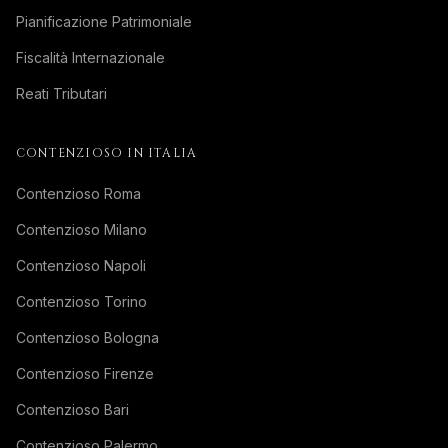
Pianificazione Patrimoniale
Fiscalità Internazionale
Reati Tributari
CONTENZIOSO IN ITALIA
Contenzioso Roma
Contenzioso Milano
Contenzioso Napoli
Contenzioso Torino
Contenzioso Bologna
Contenzioso Firenze
Contenzioso Bari
Contenzioso Palermo