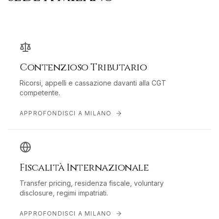
Contenzioso Tributario
Ricorsi, appelli e cassazione davanti alla CGT
competente.
APPROFONDISCI A
MILANO
Fiscalità Internazionale
Transfer pricing, residenza fiscale, voluntary
disclosure, regimi impatriati.
APPROFONDISCI A
MILANO