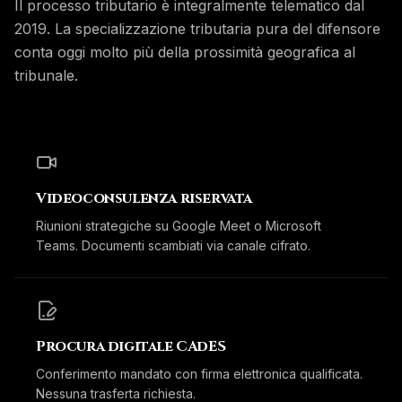
Il processo tributario è integralmente telematico dal
2019. La specializzazione tributaria pura del difensore
conta oggi molto più della prossimità geografica al
tribunale.
Videoconsulenza riservata
Riunioni strategiche su Google Meet o Microsoft
Teams. Documenti scambiati via canale cifrato.
Procura digitale CAdES
Conferimento mandato con firma elettronica qualificata.
Nessuna trasferta richiesta.