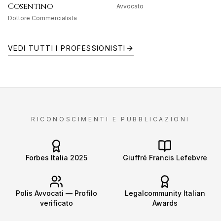
Cosentino
Avvocato
Dottore Commercialista
VEDI TUTTI I PROFESSIONISTI
RICONOSCIMENTI E PUBBLICAZIONI
Forbes Italia 2025
Giuffré Francis Lefebvre
Polis Avvocati — Profilo
Legalcommunity Italian
verificato
Awards