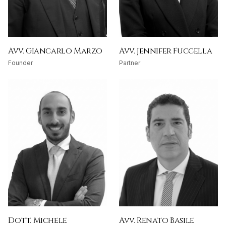
Avv. Giancarlo Marzo
Avv. Jennifer Fuccella
Founder
Partner
Dott. Michele
Avv. Renato Basile