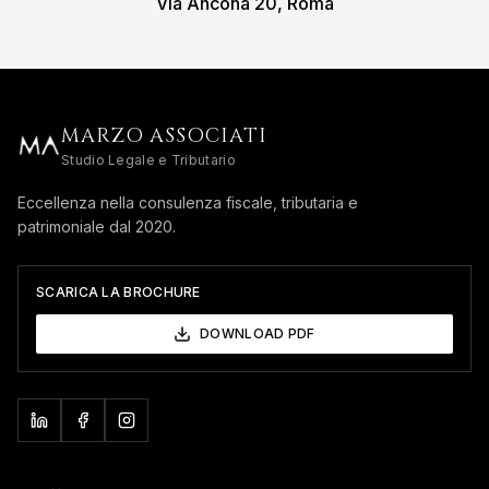
Via Ancona 20, Roma
MARZO ASSOCIATI
Studio Legale e Tributario
Eccellenza nella consulenza fiscale, tributaria e
patrimoniale dal 2020.
SCARICA LA BROCHURE
DOWNLOAD PDF