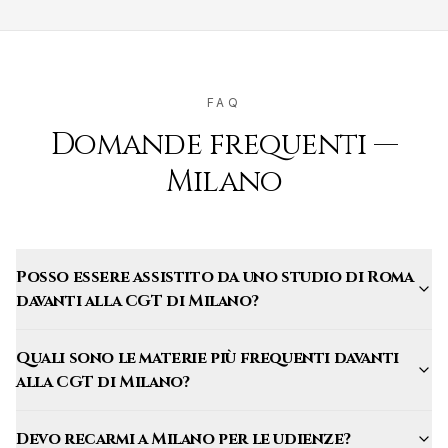
FAQ
Domande frequenti —
Milano
Posso essere assistito da uno studio di Roma
davanti alla CGT di Milano?
Quali sono le materie più frequenti davanti
alla CGT di Milano?
Devo recarmi a Milano per le udienze?