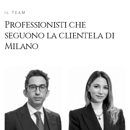
IL TEAM
Professionisti che
seguono la clientela di
Milano