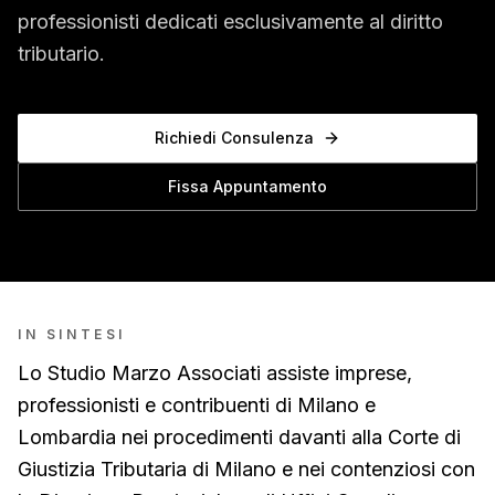
professionisti dedicati esclusivamente al diritto
tributario.
Richiedi Consulenza
Fissa Appuntamento
IN SINTESI
Lo Studio Marzo Associati assiste imprese,
professionisti e contribuenti di Milano e
Lombardia nei procedimenti davanti alla Corte di
Giustizia Tributaria di Milano e nei contenziosi con