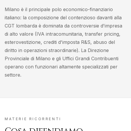
Milano è il principale polo economico-finanziario
italiano: la composizione del contenzioso davanti alla
CGT lombarda è dominata da controversie d'impresa
di alto valore (IVA intracomunitaria, transfer pricing,
esterovestizione, crediti d'imposta R&S, abuso del
diritto in operazioni straordinarie). La Direzione
Provinciale di Milano e gli Uffici Grandi Contribuenti
operano con funzionari altamente specializzati per
settore.
MATERIE RICORRENTI