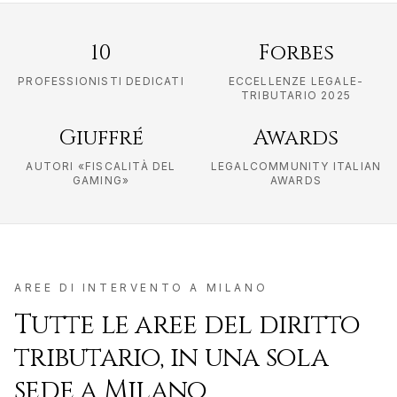
10
Forbes
PROFESSIONISTI DEDICATI
ECCELLENZE LEGALE-
TRIBUTARIO 2025
Giuffré
Awards
AUTORI «FISCALITÀ DEL
LEGALCOMMUNITY ITALIAN
GAMING»
AWARDS
AREE DI INTERVENTO A
MILANO
Tutte le aree del diritto
tributario, in una sola
sede a
Milano