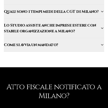
Quali sono i tempi medi della CGT di Milano?
Lo Studio assiste anche imprese estere con
stabile organizzazione a Milano?
Come si avvia un mandato?
Atto fiscale notificato a
Milano
?