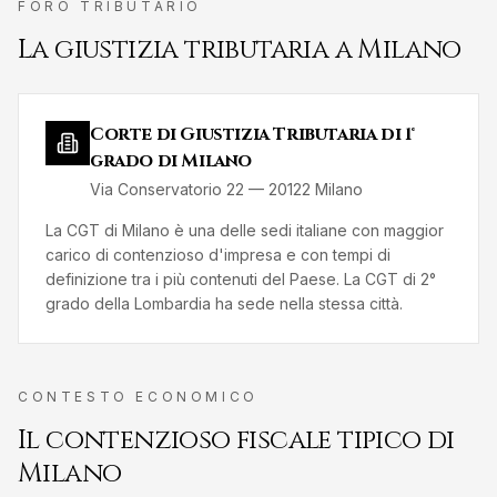
FORO TRIBUTARIO
La giustizia tributaria a
Milano
Corte di Giustizia Tributaria di 1°
grado di Milano
Via Conservatorio 22
—
20122
Milano
La CGT di Milano è una delle sedi italiane con maggior
carico di contenzioso d'impresa e con tempi di
definizione tra i più contenuti del Paese. La CGT di 2°
grado della Lombardia ha sede nella stessa città.
CONTESTO ECONOMICO
Il contenzioso fiscale tipico di
Milano