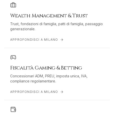
Wealth Management & Trust
Trust, fondazioni di famiglia, patti di famiglia, passaggio
generazionale.
APPROFONDISCI A
MILANO
Fiscalità Gaming & Betting
Concessionari ADM, PREU, imposta unica, IVA,
compliance regolamentare.
APPROFONDISCI A
MILANO