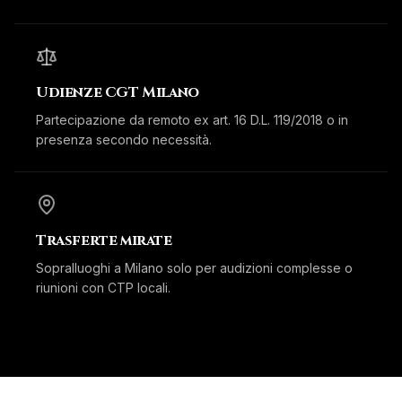
Udienze CGT Milano
Partecipazione da remoto ex art. 16 D.L. 119/2018 o in
presenza secondo necessità.
Trasferte mirate
Sopralluoghi a Milano solo per audizioni complesse o
riunioni con CTP locali.