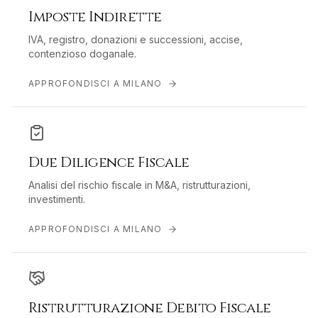
Imposte Indirette
IVA, registro, donazioni e successioni, accise,
contenzioso doganale.
APPROFONDISCI A
MILANO
Due Diligence Fiscale
Analisi del rischio fiscale in M&A, ristrutturazioni,
investimenti.
APPROFONDISCI A
MILANO
Ristrutturazione Debito Fiscale