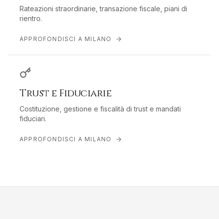
Rateazioni straordinarie, transazione fiscale, piani di
rientro.
APPROFONDISCI A
MILANO
Trust e Fiduciarie
Costituzione, gestione e fiscalità di trust e mandati
fiduciari.
APPROFONDISCI A
MILANO