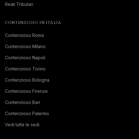
Reati Tributari
CONTENZIOSO IN ITALIA
Contenzioso Roma
Contenzioso Milano
Contenzioso Napoli
Contenzioso Torino
Contenzioso Bologna
Contenzioso Firenze
Contenzioso Bari
Contenzioso Palermo
Vedi tutte le sedi