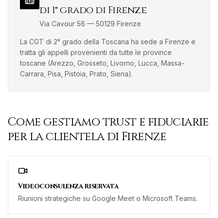
di 1° grado di Firenze
Via Cavour 56
—
50129
Firenze
La CGT di 2° grado della Toscana ha sede a Firenze e
tratta gli appelli provenienti da tutte le province
toscane (Arezzo, Grosseto, Livorno, Lucca, Massa-
Carrara, Pisa, Pistoia, Prato, Siena).
Come gestiamo
trust e fiduciarie
per la clientela di
Firenze
Videoconsulenza riservata
Riunioni strategiche su Google Meet o Microsoft Teams.