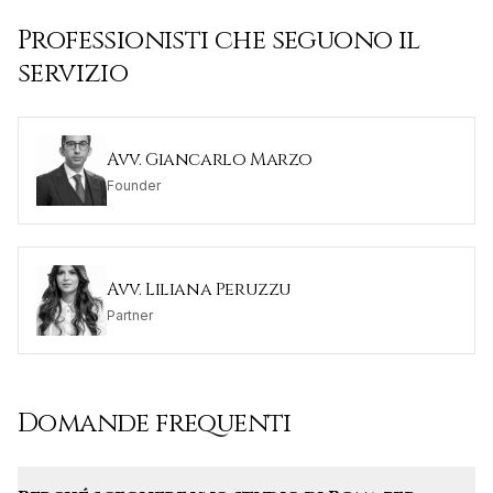
Professionisti che seguono il
servizio
Avv. Giancarlo Marzo
Founder
Avv. Liliana Peruzzu
Partner
Domande frequenti