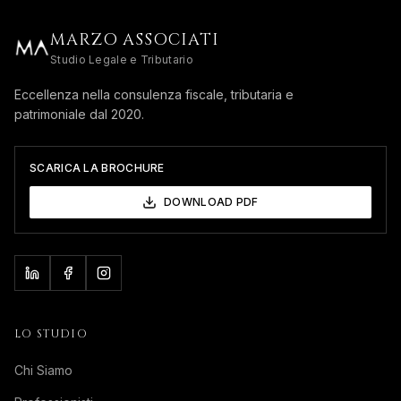
MARZO ASSOCIATI
Studio Legale e Tributario
Eccellenza nella consulenza fiscale, tributaria e
patrimoniale dal 2020.
SCARICA LA BROCHURE
DOWNLOAD PDF
LO STUDIO
Chi Siamo