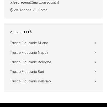
segreteria@marzoassociati.it
Via Ancona 20, Roma
Altre città
Trust e Fiduciarie
Milano
Trust e Fiduciarie
Napoli
Trust e Fiduciarie
Bologna
Trust e Fiduciarie
Bari
Trust e Fiduciarie
Palermo