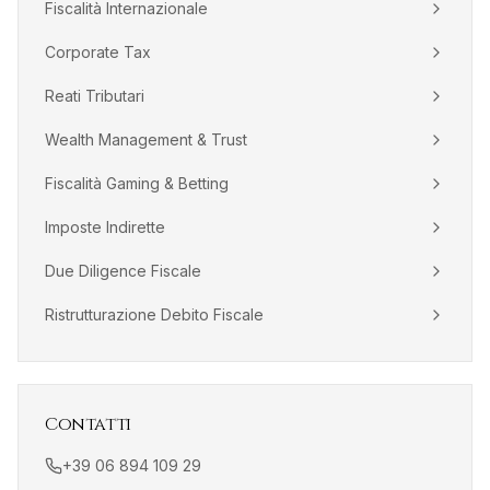
Fiscalità Internazionale
Corporate Tax
Reati Tributari
Wealth Management & Trust
Fiscalità Gaming & Betting
Imposte Indirette
Due Diligence Fiscale
Ristrutturazione Debito Fiscale
Contatti
+39 06 894 109 29