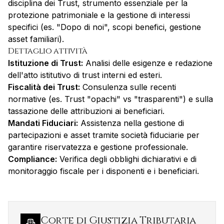
disciplina dei Trust, strumento essenziale per la
protezione patrimoniale e la gestione di interessi
specifici (es. "Dopo di noi", scopi benefici, gestione
asset familiari).
Dettaglio attività
Istituzione di Trust:
Analisi delle esigenze e redazione
dell'atto istitutivo di trust interni ed esteri.
Fiscalità dei Trust:
Consulenza sulle recenti
normative (es. Trust "opachi" vs "trasparenti") e sulla
tassazione delle attribuzioni ai beneficiari.
Mandati Fiduciari:
Assistenza nella gestione di
partecipazioni e asset tramite società fiduciarie per
garantire riservatezza e gestione professionale.
Compliance:
Verifica degli obblighi dichiarativi e di
monitoraggio fiscale per i disponenti e i beneficiari.
Corte di Giustizia Tributaria