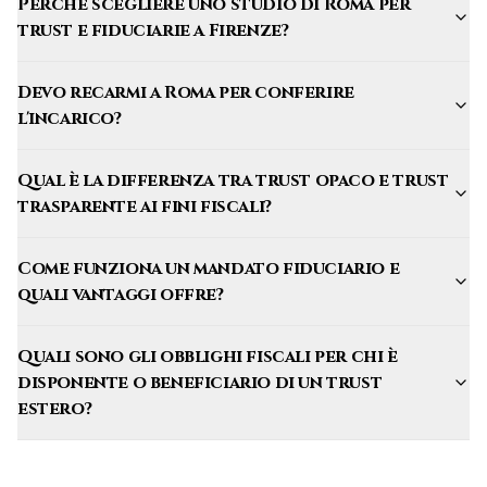
Perché scegliere uno studio di Roma per
trust e fiduciarie a Firenze?
Devo recarmi a Roma per conferire
l'incarico?
Qual è la differenza tra trust opaco e trust
trasparente ai fini fiscali?
Come funziona un mandato fiduciario e
quali vantaggi offre?
Quali sono gli obblighi fiscali per chi è
disponente o beneficiario di un trust
estero?