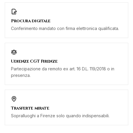
Procura digitale
Conferimento mandato con firma elettronica qualificata.
Udienze CGT Firenze
Partecipazione da remoto ex art. 16 D.L. 119/2018 o in
presenza.
Trasferte mirate
Sopralluoghi a Firenze solo quando indispensabili.