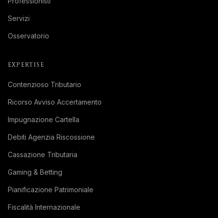
Professionisti
Servizi
Osservatorio
EXPERTISE
Contenzioso Tributario
Ricorso Avviso Accertamento
Impugnazione Cartella
Debiti Agenzia Riscossione
Cassazione Tributaria
Gaming & Betting
Pianificazione Patrimoniale
Fiscalità Internazionale