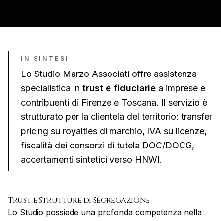
IN SINTESI
Lo Studio Marzo Associati offre assistenza
specialistica in
trust e fiduciarie
a imprese e
contribuenti di
Firenze
e
Toscana
. Il servizio è
strutturato per la clientela del territorio:
transfer
pricing su royalties di marchio, IVA su licenze,
fiscalità dei consorzi di tutela DOC/DOCG,
accertamenti sintetici verso HNWI
.
Trust e Strutture di Segregazione
Lo Studio possiede una profonda competenza nella