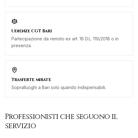
Udienze CGT Bari
Partecipazione da remoto ex art. 16 D.L. 119/2018 o in
presenza.
Trasferte mirate
Sopralluoghi a Bari solo quando indispensabili.
Professionisti che seguono il
servizio