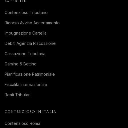
EXPERTISE
Contenzioso Tributario
Ricorso Avviso Accertamento
Impugnazione Cartella
Debiti Agenzia Riscossione
Cassazione Tributaria
Gaming & Betting
Pianificazione Patrimoniale
Fiscalità Internazionale
Reati Tributari
CONTENZIOSO IN ITALIA
Contenzioso Roma