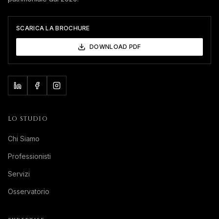
SCARICA LA BROCHURE
DOWNLOAD PDF
LO STUDIO
Chi Siamo
Professionisti
Servizi
Osservatorio