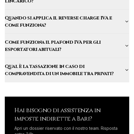
l'incarico?
Quando si applica il reverse charge IVA e
come funziona?
Come funziona il plafond IVA per gli
esportatori abituali?
Qual è la tassazione in caso di
compravendita di un immobile tra privati?
Hai bisogno di assistenza in
imposte indirette
a
Bari
?
Apri un dossier riservato con il nostro team. Risposta