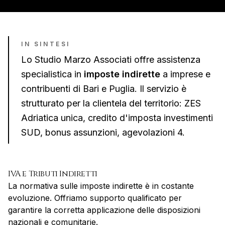
IN SINTESI
Lo Studio Marzo Associati offre assistenza
specialistica in
imposte indirette
a imprese e
contribuenti di
Bari
e
Puglia
. Il servizio è
strutturato per la clientela del territorio:
ZES
Adriatica unica, credito d'imposta investimenti
SUD, bonus assunzioni, agevolazioni 4
.
IVA e Tributi Indiretti
La normativa sulle imposte indirette è in costante
evoluzione. Offriamo supporto qualificato per
garantire la corretta applicazione delle disposizioni
nazionali e comunitarie.