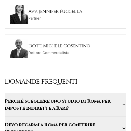
Avv. Jennifer Fuccella
Partner
Dott. Michele Cosentino
Dottore Commercialista
Domande frequenti
Perché scegliere uno studio di Roma per
imposte indirette a Bari?
Devo recarmi a Roma per conferire