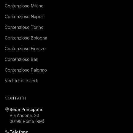
Contenzioso Milano
Contenzioso Napoli
Contenzioso Torino
Contenzioso Bologna
Contenzioso Firenze
Contenzioso Bari
Contenzioso Palermo
Vedi tutte le sedi
CONTATTI
Sede Principale
Via Ancona, 20
00198 Roma (RM)
Telefono