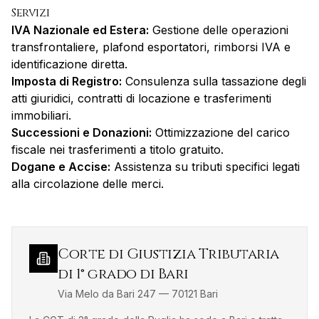
Servizi
IVA Nazionale ed Estera:
Gestione delle operazioni
transfrontaliere, plafond esportatori, rimborsi IVA e
identificazione diretta.
Imposta di Registro:
Consulenza sulla tassazione degli
atti giuridici, contratti di locazione e trasferimenti
immobiliari.
Successioni e Donazioni:
Ottimizzazione del carico
fiscale nei trasferimenti a titolo gratuito.
Dogane e Accise:
Assistenza su tributi specifici legati
alla circolazione delle merci.
Corte di Giustizia Tributaria
di 1° grado di Bari
Via Melo da Bari 247
—
70121
Bari