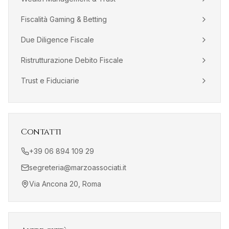
Fiscalità Gaming & Betting
Due Diligence Fiscale
Ristrutturazione Debito Fiscale
Trust e Fiduciarie
Contatti
+39 06 894 109 29
segreteria@marzoassociati.it
Via Ancona 20, Roma