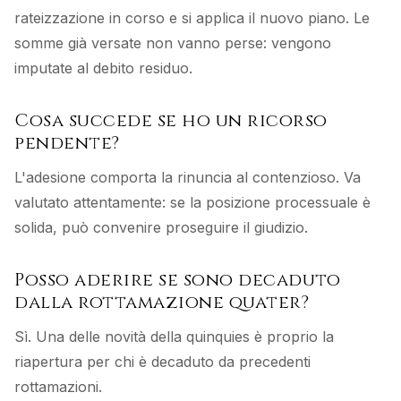
rateizzazione in corso e si applica il nuovo piano. Le
somme già versate non vanno perse: vengono
imputate al debito residuo.
Cosa succede se ho un ricorso
pendente?
L'adesione comporta la rinuncia al contenzioso. Va
valutato attentamente: se la posizione processuale è
solida, può convenire proseguire il giudizio.
Posso aderire se sono decaduto
dalla rottamazione quater?
Sì. Una delle novità della quinquies è proprio la
riapertura per chi è decaduto da precedenti
rottamazioni.