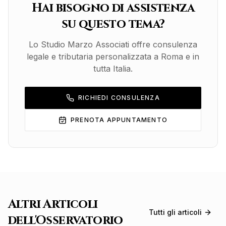
Hai bisogno di assistenza
su questo tema?
Lo Studio Marzo Associati offre consulenza
legale e tributaria personalizzata a Roma e in
tutta Italia.
RICHIEDI CONSULENZA
PRENOTA APPUNTAMENTO
Altri Articoli
Tutti gli articoli
dell'Osservatorio