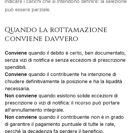
indicare i carichi che si intendono definire: la selezione
può essere parziale.
Quando la rottamazione
conviene davvero
Conviene
quando il debito è certo, ben documentato,
senza vizi di notifica e senza eccezioni di prescrizione
spendibili.
Conviene
quando il contribuente ha intenzione di
chiudere definitivamente la posizione e ha la liquidità
necessaria.
Non conviene
quando esistono solide eccezioni di
prescrizione o vizi di notifica: il ricorso può portare
all'annullamento integrale.
Non conviene
quando il contribuente non è in grado
di garantire il pagamento puntuale di tutte le rate,
perché la decadenza fa perdere il beneficio.