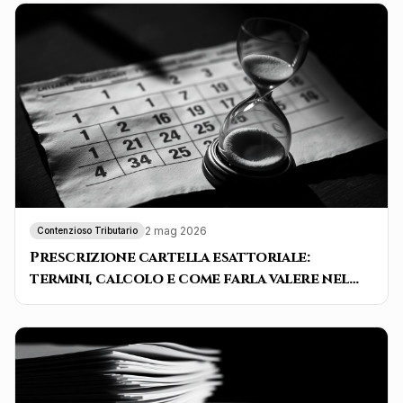
2 mag 2026
Contenzioso Tributario
Prescrizione cartella esattoriale:
termini, calcolo e come farla valere nel
2026