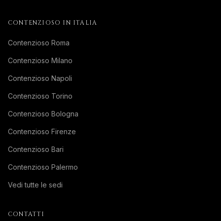
CONTENZIOSO IN ITALIA
Contenzioso Roma
Contenzioso Milano
Contenzioso Napoli
Contenzioso Torino
Contenzioso Bologna
Contenzioso Firenze
Contenzioso Bari
Contenzioso Palermo
Vedi tutte le sedi
CONTATTI