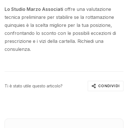
Lo Studio Marzo Associati
offre una valutazione
tecnica preliminare per stabilire se la rottamazione
quinquies è la scelta migliore per la tua posizione,
confrontando lo sconto con le possibili eccezioni di
prescrizione e i vizi della cartella.
Richiedi una
consulenza
.
Ti è stato utile questo articolo?
CONDIVIDI