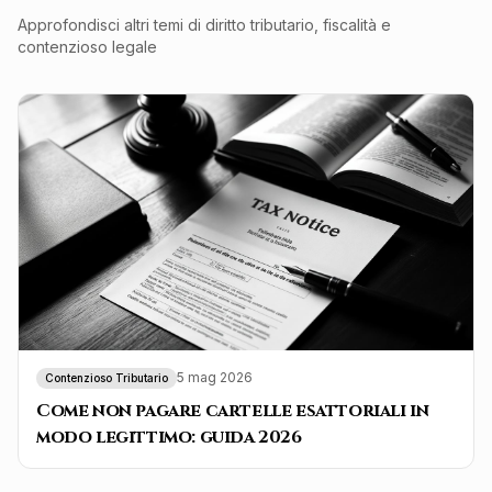
Approfondisci altri temi di diritto tributario, fiscalità e
contenzioso legale
5 mag 2026
Contenzioso Tributario
Come non pagare cartelle esattoriali in
modo legittimo: guida 2026