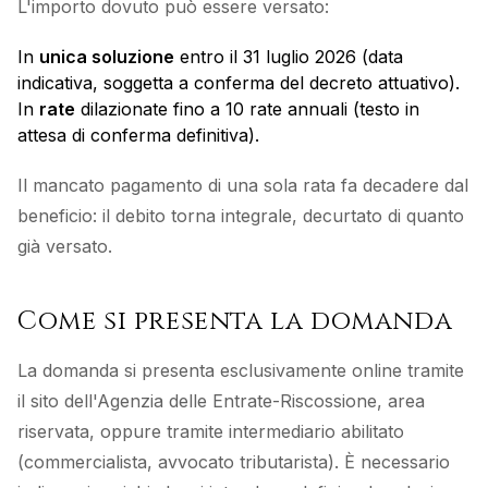
L'importo dovuto può essere versato:
In
unica soluzione
entro il 31 luglio 2026 (data
indicativa, soggetta a conferma del decreto attuativo).
In
rate
dilazionate fino a 10 rate annuali (testo in
attesa di conferma definitiva).
Il mancato pagamento di una sola rata fa decadere dal
beneficio: il debito torna integrale, decurtato di quanto
già versato.
Come si presenta la domanda
La domanda si presenta esclusivamente online tramite
il sito dell'Agenzia delle Entrate-Riscossione, area
riservata, oppure tramite intermediario abilitato
(commercialista, avvocato tributarista). È necessario