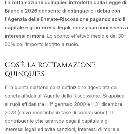
La rottamazione quinquies introdotta dalla Legge di
Bilancio 2026 consente di estinguere i debiti con
l'Agenzia delle Entrate-Riscossione pagando solo il
capitale e gli interessi legali, senza sanzioni e senza
interessi di mora.
Lo sconto effettivo medio è del 30-
50% dell'importo iscritto a ruolo.
Cos'è la rottamazione
quinquies
È la quinta edizione della definizione agevolata dei
carichi affidati all'Agente della Riscossione. Si applica
ai ruoli affidati tra il 1° gennaio 2000 e il 31 dicembre
2023 (salvo modifiche in fase di conversione). Il
contribuente che aderisce paga il capitale e gli
interessi legali ed evita sanzioni, interessi di mora e