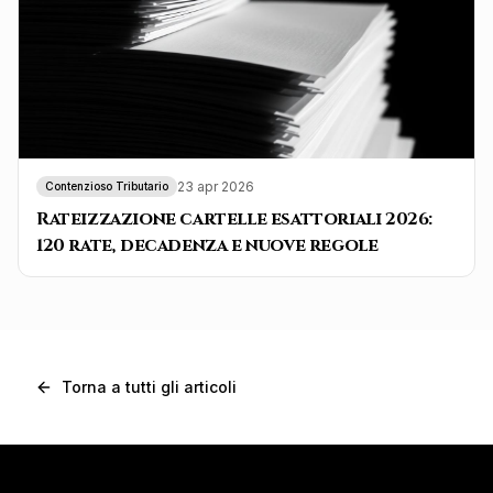
23 apr 2026
Contenzioso Tributario
Rateizzazione cartelle esattoriali 2026:
120 rate, decadenza e nuove regole
Torna a tutti gli articoli