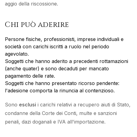
aggio della riscossione.
Chi può aderire
Persone fisiche, professionisti, imprese individuali e
società con carichi iscritti a ruolo nel periodo
agevolato.
Soggetti che hanno aderito a precedenti rottamazioni
(anche quater) e sono decaduti per mancato
pagamento delle rate.
Soggetti che hanno presentato ricorso pendente:
l'adesione comporta la rinuncia al contenzioso.
Sono
esclusi
i carichi relativi a recupero aiuti di Stato,
condanne della Corte dei Conti, multe e sanzioni
penali, dazi doganali e IVA all'importazione.