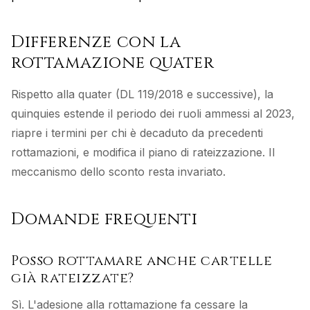
Differenze con la
rottamazione quater
Rispetto alla quater (DL 119/2018 e successive), la
quinquies estende il periodo dei ruoli ammessi al 2023,
riapre i termini per chi è decaduto da precedenti
rottamazioni, e modifica il piano di rateizzazione. Il
meccanismo dello sconto resta invariato.
Domande frequenti
Posso rottamare anche cartelle
già rateizzate?
Sì. L'adesione alla rottamazione fa cessare la