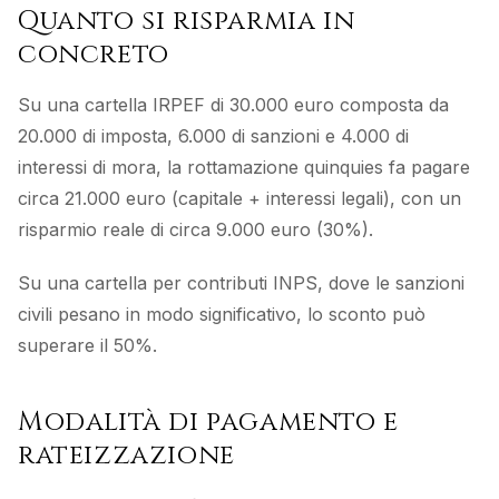
Quanto si risparmia in
concreto
Su una cartella IRPEF di 30.000 euro composta da
20.000 di imposta, 6.000 di sanzioni e 4.000 di
interessi di mora, la rottamazione quinquies fa pagare
circa 21.000 euro (capitale + interessi legali), con un
risparmio reale di circa 9.000 euro (30%).
Su una cartella per contributi INPS, dove le sanzioni
civili pesano in modo significativo, lo sconto può
superare il 50%.
Modalità di pagamento e
rateizzazione