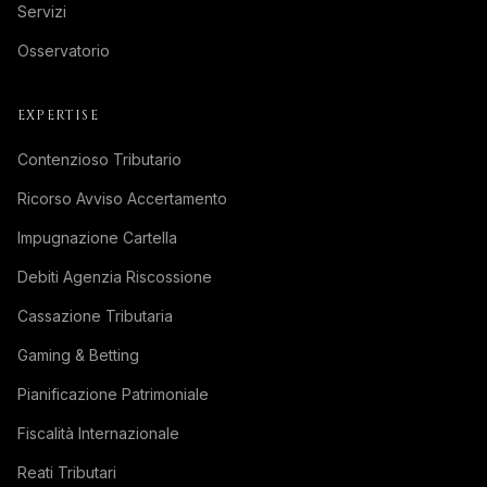
Servizi
Osservatorio
EXPERTISE
Contenzioso Tributario
Ricorso Avviso Accertamento
Impugnazione Cartella
Debiti Agenzia Riscossione
Cassazione Tributaria
Gaming & Betting
Pianificazione Patrimoniale
Fiscalità Internazionale
Reati Tributari