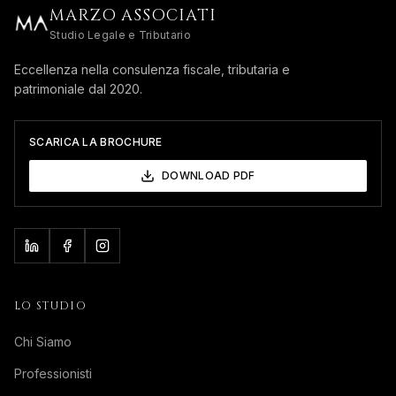
MARZO ASSOCIATI
Studio Legale e Tributario
Eccellenza nella consulenza fiscale, tributaria e
patrimoniale dal 2020.
SCARICA LA BROCHURE
DOWNLOAD PDF
LO STUDIO
Chi Siamo
Professionisti