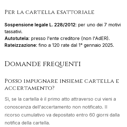
Per la cartella esattoriale
Sospensione legale L. 228/2012
: per uno dei 7 motivi
tassativi.
Autotutela
: presso l'ente creditore (non l'AdER).
Rateizzazione
: fino a 120 rate dal 1° gennaio 2025.
Domande frequenti
Posso impugnare insieme cartella e
accertamento?
Sì, se la cartella è il primo atto attraverso cui vieni a
conoscenza dell'accertamento non notificato. Il
ricorso cumulativo va depositato entro 60 giorni dalla
notifica della cartella.