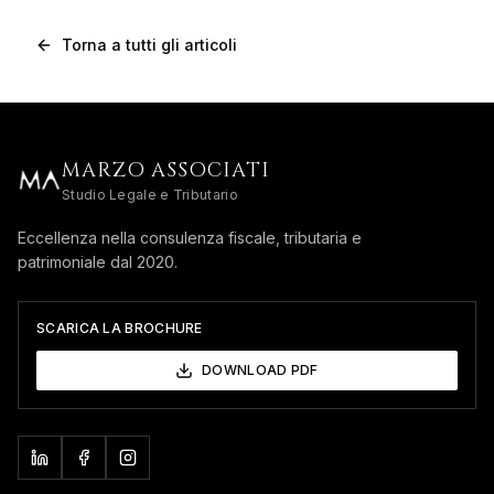
Torna a tutti gli articoli
MARZO ASSOCIATI
Studio Legale e Tributario
Eccellenza nella consulenza fiscale, tributaria e
patrimoniale dal 2020.
SCARICA LA BROCHURE
DOWNLOAD PDF