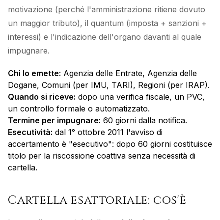
motivazione (perché l'amministrazione ritiene dovuto
un maggior tributo), il quantum (imposta + sanzioni +
interessi) e l'indicazione dell'organo davanti al quale
impugnare.
Chi lo emette:
Agenzia delle Entrate, Agenzia delle
Dogane, Comuni (per IMU, TARI), Regioni (per IRAP).
Quando si riceve:
dopo una verifica fiscale, un PVC,
un controllo formale o automatizzato.
Termine per impugnare:
60 giorni dalla notifica.
Esecutività:
dal 1° ottobre 2011 l'avviso di
accertamento è "esecutivo": dopo 60 giorni costituisce
titolo per la riscossione coattiva senza necessità di
cartella.
Cartella esattoriale: cos'è