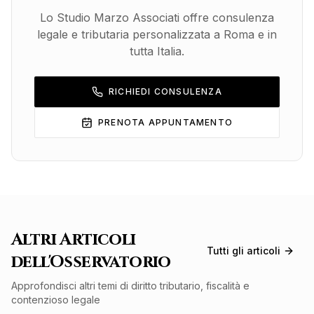
Lo Studio Marzo Associati offre consulenza
legale e tributaria personalizzata a Roma e in
tutta Italia.
RICHIEDI CONSULENZA
PRENOTA APPUNTAMENTO
Altri Articoli
Tutti gli articoli
dell'Osservatorio
Approfondisci altri temi di diritto tributario, fiscalità e
contenzioso legale