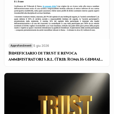
5 giu 2026
Approfondimenti
Beneficiario di trust e revoca
amministratori s.r.l. (Trib. Roma 16 gennaio
2026)