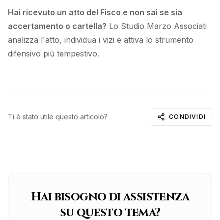
Hai ricevuto un atto del Fisco e non sai se sia
accertamento o cartella?
Lo Studio Marzo Associati
analizza l'atto, individua i vizi e attiva lo strumento
difensivo più tempestivo.
Ti è stato utile questo articolo?
CONDIVIDI
Hai bisogno di assistenza
su questo tema?