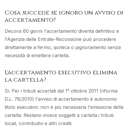
Cosa succede se ignoro un avviso di
accertamento?
Decorsi 60 giorni l'accertamento diventa definitivo e
l'Agenzia delle Entrate-Riscossione può procedere
direttamente a fermo, ipoteca o pignoramento senza
necessità di emettere cartella.
L'accertamento esecutivo elimina
la cartella?
Sì. Per i tributi accertati dal 1° ottobre 2011 (riforma
D.L. 78/2010) l'avviso di accertamento è autonomo
titolo esecutivo: non è più necessaria l'emissione della
cartella. Restano invece soggetti a cartella i tributi
locali, contributivi e altri crediti.