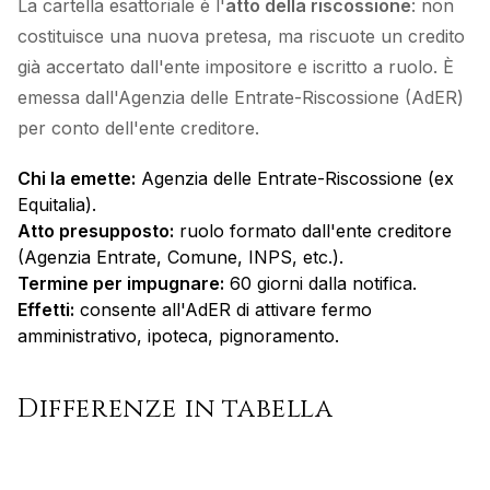
La cartella esattoriale è l'
atto della riscossione
: non
costituisce una nuova pretesa, ma riscuote un credito
già accertato dall'ente impositore e iscritto a ruolo. È
emessa dall'Agenzia delle Entrate-Riscossione (AdER)
per conto dell'ente creditore.
Chi la emette:
Agenzia delle Entrate-Riscossione (ex
Equitalia).
Atto presupposto:
ruolo formato dall'ente creditore
(Agenzia Entrate, Comune, INPS, etc.).
Termine per impugnare:
60 giorni dalla notifica.
Effetti:
consente all'AdER di attivare fermo
amministrativo, ipoteca, pignoramento.
Differenze in tabella