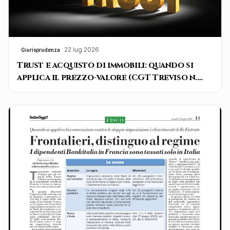
22 lug 2026
Giurisprudenza
Trust e acquisto di immobili: quando si
applica il prezzo-valore (CGT Treviso n.
288/2025)