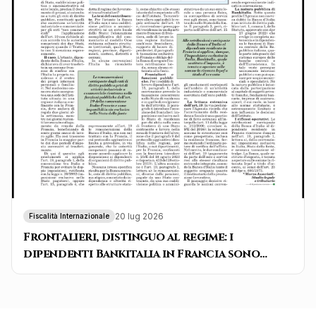
20 lug 2026
Fiscalità Internazionale
Frontalieri, distinguo al regime: i
dipendenti Bankitalia in Francia sono
tassati solo in Italia