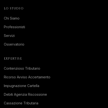
LO STUDIO
Chi Siamo
Professionisti
Servizi
Osservatorio
EXPERTISE
Contenzioso Tributario
Ricorso Avviso Accertamento
Impugnazione Cartella
Debiti Agenzia Riscossione
Cassazione Tributaria