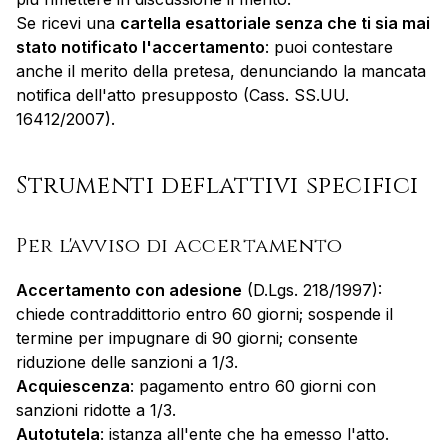
Se ricevi una
cartella esattoriale senza che ti sia mai
stato notificato l'accertamento
: puoi contestare
anche il merito della pretesa, denunciando la mancata
notifica dell'atto presupposto (Cass. SS.UU.
16412/2007).
Strumenti deflattivi specifici
Per l'avviso di accertamento
Accertamento con adesione
(D.Lgs. 218/1997):
chiede contraddittorio entro 60 giorni; sospende il
termine per impugnare di 90 giorni; consente
riduzione delle sanzioni a 1/3.
Acquiescenza
: pagamento entro 60 giorni con
sanzioni ridotte a 1/3.
Autotutela
: istanza all'ente che ha emesso l'atto.