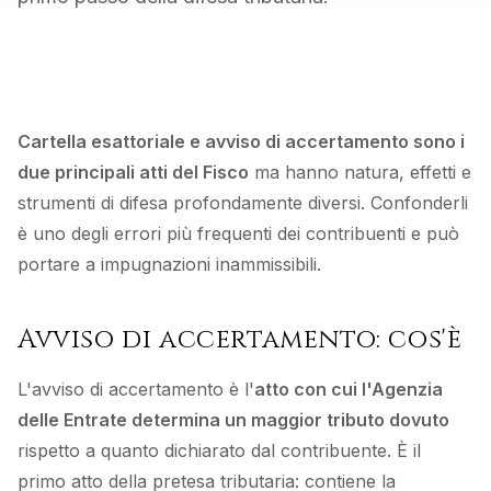
Cartella esattoriale e avviso di accertamento sono i
due principali atti del Fisco
ma hanno natura, effetti e
strumenti di difesa profondamente diversi. Confonderli
è uno degli errori più frequenti dei contribuenti e può
portare a impugnazioni inammissibili.
Avviso di accertamento: cos'è
L'avviso di accertamento è l'
atto con cui l'Agenzia
delle Entrate determina un maggior tributo dovuto
rispetto a quanto dichiarato dal contribuente. È il
primo atto della pretesa tributaria: contiene la