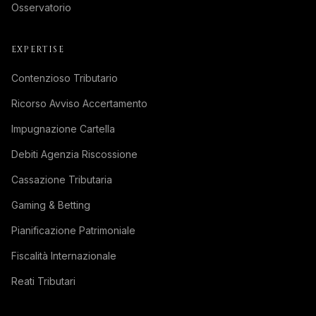
Osservatorio
EXPERTISE
Contenzioso Tributario
Ricorso Avviso Accertamento
Impugnazione Cartella
Debiti Agenzia Riscossione
Cassazione Tributaria
Gaming & Betting
Pianificazione Patrimoniale
Fiscalità Internazionale
Reati Tributari