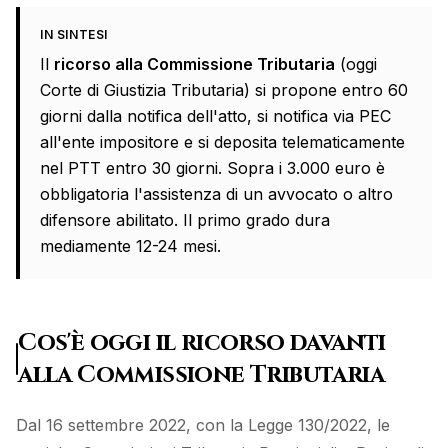
IN SINTESI
Il
ricorso alla Commissione Tributaria
(oggi
Corte di Giustizia Tributaria) si propone entro 60
giorni dalla notifica dell'atto, si notifica via PEC
all'ente impositore e si deposita telematicamente
nel PTT entro 30 giorni. Sopra i 3.000 euro è
obbligatoria l'assistenza di un avvocato o altro
difensore abilitato. Il primo grado dura
mediamente 12-24 mesi.
Cos'è oggi il ricorso davanti
alla Commissione Tributaria
Dal 16 settembre 2022, con la Legge 130/2022, le