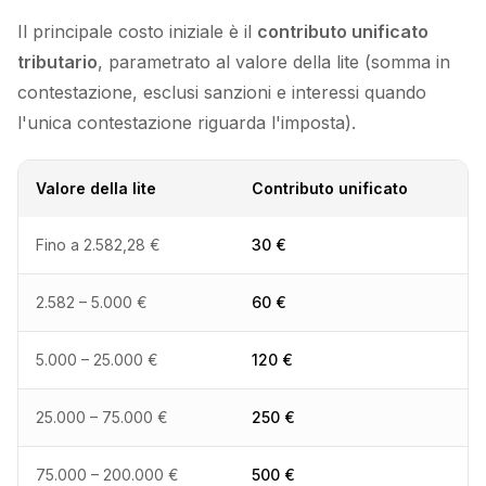
Il principale costo iniziale è il
contributo unificato
tributario
, parametrato al valore della lite (somma in
contestazione, esclusi sanzioni e interessi quando
l'unica contestazione riguarda l'imposta).
Valore della lite
Contributo unificato
Fino a 2.582,28 €
30 €
2.582 – 5.000 €
60 €
5.000 – 25.000 €
120 €
25.000 – 75.000 €
250 €
75.000 – 200.000 €
500 €