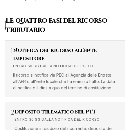
Le quattro fasi del ricorso
tributario
1
Notifica del ricorso all'ente
impositore
ENTRO 60 GG DALLA NOTIFICA DELL'ATTO
Il ricorso si notifica via PEC all'Agenzia delle Entrate,
all'AER o all'ente locale che ha emesso l'atto. La data
di notifica è il dies a quo del termine di costituzione.
2
Deposito telematico nel PTT
ENTRO 30 GG DALLA NOTIFICA DEL RICORSO
Costituzione in giudizio del ricorrente: deposito del