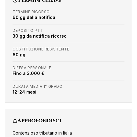
Termini chiave
TERMINE RICORSO
60 gg dalla notifica
DEPOSITO PTT
30 gg da notifica ricorso
COSTITUZIONE RESISTENTE
60 gg
DIFESA PERSONALE
Fino a 3.000 €
DURATA MEDIA 1° GRADO
12-24 mesi
Approfondisci
Contenzioso tributario in Italia