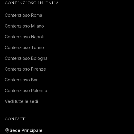
CONTENZIOSO IN ITALIA
Contenzioso Roma
Contenzioso Milano
Contenzioso Napoli
Contenzioso Torino
Contenzioso Bologna
Contenzioso Firenze
Contenzioso Bari
Contenzioso Palermo
Vedi tutte le sedi
CONTATTI
Sede Principale