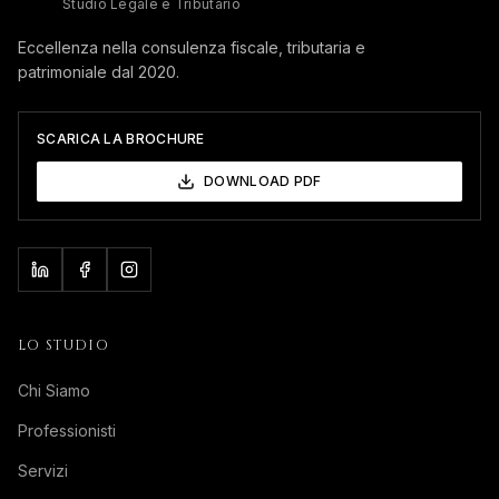
Studio Legale e Tributario
Eccellenza nella consulenza fiscale, tributaria e
patrimoniale dal 2020.
SCARICA LA BROCHURE
DOWNLOAD PDF
LO STUDIO
Chi Siamo
Professionisti
Servizi