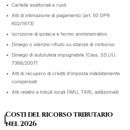
Cartelle esattoriali e ruoli
Atti di intimazione di pagamento (art. 50 DPR
602/1973)
Iscrizione di ipoteca e fermo amministrativo
Diniego o silenzio-rifiuto su istanze di rimborso
Diniego di autotutela impugnabile (Cass. SS.UU.
7388/2007)
Atti di recupero di crediti d'imposta indebitamente
compensati
Atti relativi a tributi locali (IMU, TARI, addizionali)
Costi del ricorso tributario
nel 2026