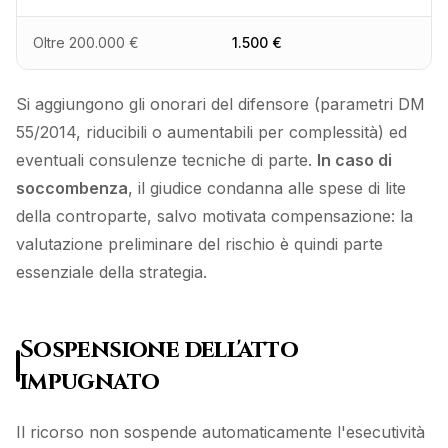
Oltre 200.000 €
1.500 €
Si aggiungono gli onorari del difensore (parametri DM
55/2014, riducibili o aumentabili per complessità) ed
eventuali consulenze tecniche di parte.
In caso di
soccombenza
, il giudice condanna alle spese di lite
della controparte, salvo motivata compensazione: la
valutazione preliminare del rischio è quindi parte
essenziale della strategia.
Sospensione dell'atto
impugnato
Il ricorso non sospende automaticamente l'esecutività