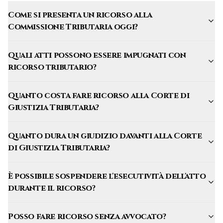
Come si presenta un ricorso alla
Commissione Tributaria oggi?
Quali atti possono essere impugnati con
ricorso tributario?
Quanto costa fare ricorso alla Corte di
Giustizia Tributaria?
Quanto dura un giudizio davanti alla Corte
di Giustizia Tributaria?
È possibile sospendere l'esecutività dell'atto
durante il ricorso?
Posso fare ricorso senza avvocato?