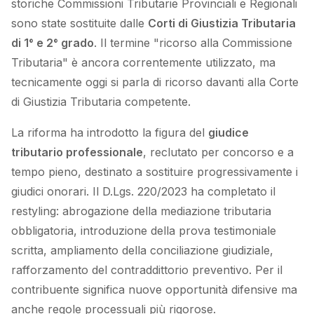
storiche Commissioni Tributarie Provinciali e Regionali
sono state sostituite dalle
Corti di Giustizia Tributaria
di 1° e 2° grado
. Il termine "ricorso alla Commissione
Tributaria" è ancora correntemente utilizzato, ma
tecnicamente oggi si parla di ricorso davanti alla Corte
di Giustizia Tributaria competente.
La riforma ha introdotto la figura del
giudice
tributario professionale
, reclutato per concorso e a
tempo pieno, destinato a sostituire progressivamente i
giudici onorari. Il D.Lgs. 220/2023 ha completato il
restyling: abrogazione della mediazione tributaria
obbligatoria, introduzione della prova testimoniale
scritta, ampliamento della conciliazione giudiziale,
rafforzamento del contraddittorio preventivo. Per il
contribuente significa nuove opportunità difensive ma
anche regole processuali più rigorose.