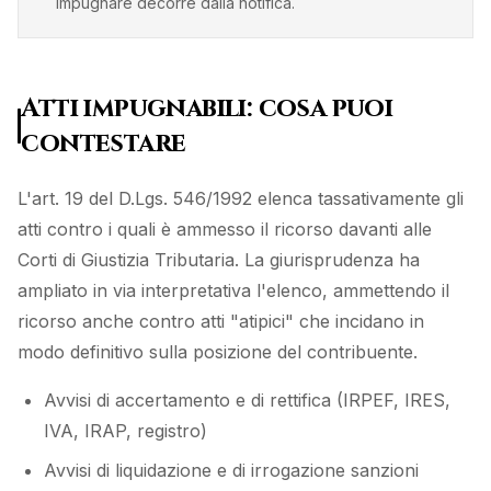
impugnare decorre dalla notifica.
Atti impugnabili: cosa puoi
contestare
L'art. 19 del D.Lgs. 546/1992 elenca tassativamente gli
atti contro i quali è ammesso il ricorso davanti alle
Corti di Giustizia Tributaria. La giurisprudenza ha
ampliato in via interpretativa l'elenco, ammettendo il
ricorso anche contro atti "atipici" che incidano in
modo definitivo sulla posizione del contribuente.
Avvisi di accertamento e di rettifica (IRPEF, IRES,
IVA, IRAP, registro)
Avvisi di liquidazione e di irrogazione sanzioni