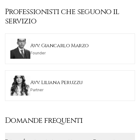
Professionisti che seguono il
servizio
Avv. Giancarlo Marzo
Founder
Avv. Liliana Peruzzu
Partner
Domande frequenti