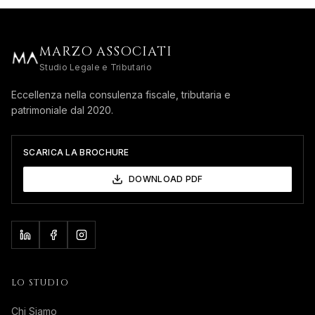
MARZO ASSOCIATI
Studio Legale e Tributario
Eccellenza nella consulenza fiscale, tributaria e
patrimoniale dal 2020.
SCARICA LA BROCHURE
DOWNLOAD PDF
LO STUDIO
Chi Siamo