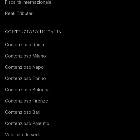
Fiscalità Internazionale
Reati Tributari
CONTENZIOSO IN ITALIA
Contenzioso Roma
Contenzioso Milano
Contenzioso Napoli
Contenzioso Torino
Contenzioso Bologna
Contenzioso Firenze
Contenzioso Bari
Contenzioso Palermo
Vedi tutte le sedi