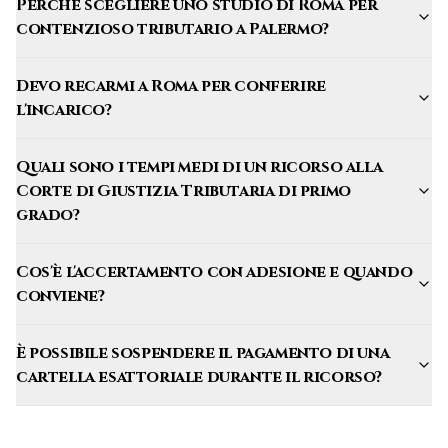
Perché scegliere uno studio di Roma per
contenzioso tributario a Palermo?
Devo recarmi a Roma per conferire
l'incarico?
Quali sono i tempi medi di un ricorso alla
Corte di Giustizia Tributaria di primo
grado?
Cos'è l'accertamento con adesione e quando
conviene?
È possibile sospendere il pagamento di una
cartella esattoriale durante il ricorso?