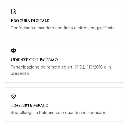
Procura digitale
Conferimento mandato con firma elettronica qualificata.
Udienze CGT Palermo
Partecipazione da remoto ex art. 16 D.L. 119/2018 o in
presenza.
Trasferte mirate
Sopralluoghi a Palermo solo quando indispensabili.