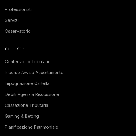
Professionisti
Servizi
Osservatorio
EXPERTISE
Contenzioso Tributario
Ricorso Avviso Accertamento
Impugnazione Cartella
Debiti Agenzia Riscossione
Cassazione Tributaria
Gaming & Betting
Pianificazione Patrimoniale