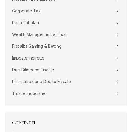
Corporate Tax
Reati Tributari
Wealth Management & Trust
Fiscalità Gaming & Betting
Imposte Indirette
Due Diligence Fiscale
Ristrutturazione Debito Fiscale
Trust e Fiduciarie
Contatti