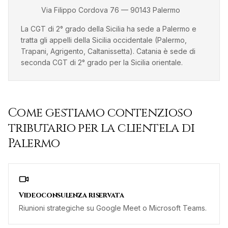
Via Filippo Cordova 76
—
90143
Palermo
La CGT di 2° grado della Sicilia ha sede a Palermo e
tratta gli appelli della Sicilia occidentale (Palermo,
Trapani, Agrigento, Caltanissetta). Catania è sede di
seconda CGT di 2° grado per la Sicilia orientale.
Come gestiamo
contenzioso
tributario
per la clientela di
Palermo
Videoconsulenza riservata
Riunioni strategiche su Google Meet o Microsoft Teams.