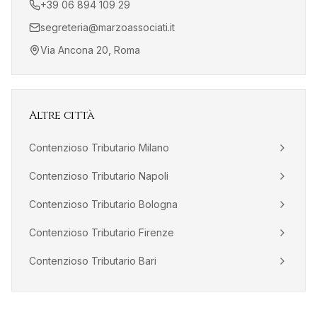
+39 06 894 109 29
segreteria@marzoassociati.it
Via Ancona 20, Roma
Altre città
Contenzioso Tributario
Milano
Contenzioso Tributario
Napoli
Contenzioso Tributario
Bologna
Contenzioso Tributario
Firenze
Contenzioso Tributario
Bari