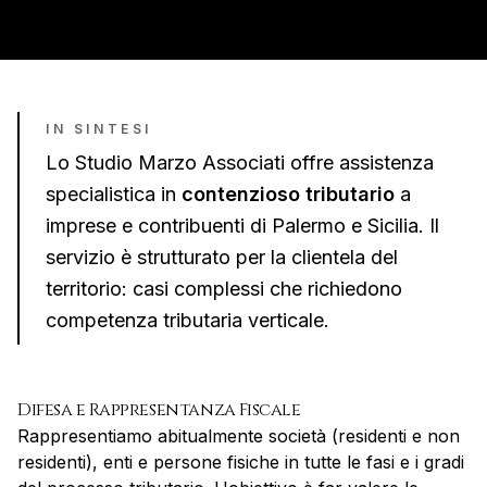
IN SINTESI
Lo Studio Marzo Associati offre assistenza
specialistica in
contenzioso tributario
a
imprese e contribuenti di
Palermo
e
Sicilia
. Il
servizio è strutturato per la clientela del
territorio:
casi complessi che richiedono
competenza tributaria verticale
.
Difesa e Rappresentanza Fiscale
Rappresentiamo abitualmente società (residenti e non
residenti), enti e persone fisiche in tutte le fasi e i gradi