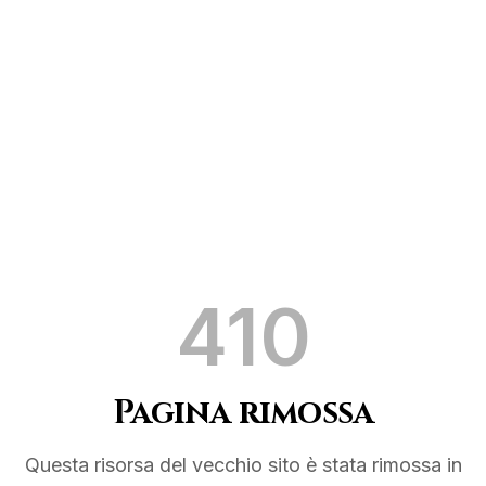
410
Pagina rimossa
Questa risorsa del vecchio sito è stata rimossa in